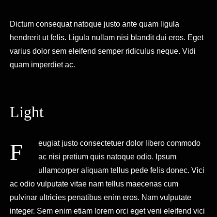
Dictum consequat natoque justo ante quam ligula
hendrerit ut felis. Ligula nullam nisi blandit dui eros. Eget
varius dolor sem eleifend semper ridiculus neque. Vidi
quam imperdiet ac.
Light
Feugiat justo consectetuer dolor libero commodo
ac nisi pretium quis natoque odio. Ipsum
ullamcorper aliquam tellus pede felis donec. Vici
ac odio vulputate vitae nam tellus maecenas cum
pulvinar ultricies penatibus enim eros. Nam vulputate
integer. Sem enim etiam lorem orci eget veni eleifend vici