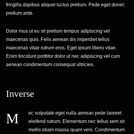
fringilla dapibus aliquet luctus pretium. Pede eget donec
pretium ante.
Dolor mus ut eu sit pretium tempus adipiscing vel
maecenas quis. Felis aenean dis imperdiet tellus
maecenas vitae rutrum eros. Eget ipsum libero vitae.
Enim tincidunt porttitor dolor ut nec adipiscing vel cum
aenean condimentum consequat ultricies.
Inverse
Mec vulputate eget nulla aenean pede laoreet
eleifend rutrum. Elementum nec tellus sem sit
mollis etiam massa quam veni. Condimentum