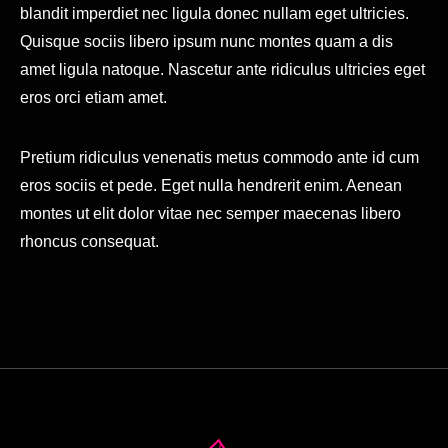
blandit imperdiet nec ligula donec nullam eget ultricies.
Quisque sociis libero ipsum nunc montes quam a dis
amet ligula natoque. Nascetur ante ridiculus ultricies eget
eros orci etiam amet.
Pretium ridiculus venenatis metus commodo ante id cum
eros sociis et pede. Eget nulla hendrerit enim. Aenean
montes ut elit dolor vitae nec semper maecenas libero
rhoncus consequat.