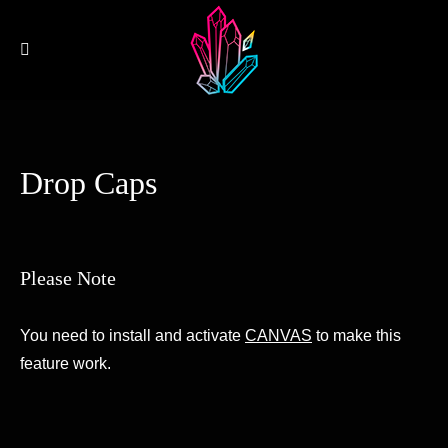
Drop Caps
Please Note
You need to install and activate
CANVAS
to make this
feature work.