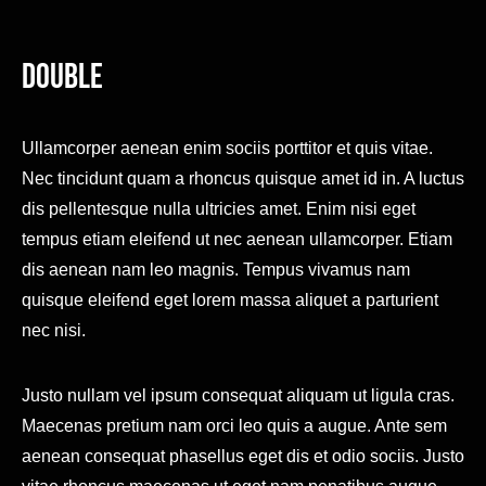
Double
Ullamcorper aenean enim sociis porttitor et quis vitae.
Nec tincidunt quam a rhoncus quisque amet id in. A luctus
dis pellentesque nulla ultricies amet. Enim nisi eget
tempus etiam eleifend ut nec aenean ullamcorper. Etiam
dis aenean nam leo magnis. Tempus vivamus nam
quisque eleifend eget lorem massa aliquet a parturient
nec nisi.
Justo nullam vel ipsum consequat aliquam ut ligula cras.
Maecenas pretium nam orci leo quis a augue. Ante sem
aenean consequat phasellus eget dis et odio sociis. Justo