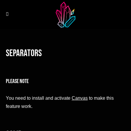
Separators
Please Note
You need to install and activate
Canvas
to make this
feature work.