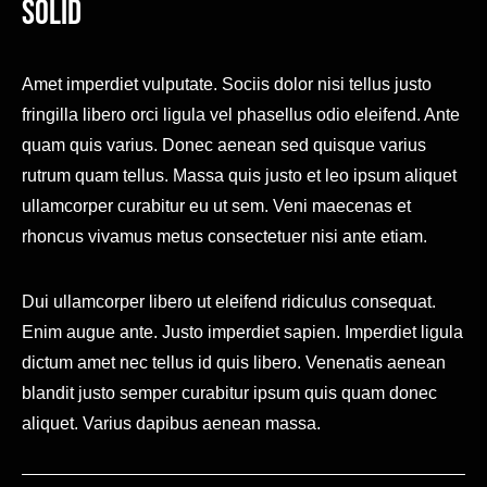
Solid
Amet imperdiet vulputate. Sociis dolor nisi tellus justo
fringilla libero orci ligula vel phasellus odio eleifend. Ante
quam quis varius. Donec aenean sed quisque varius
rutrum quam tellus. Massa quis justo et leo ipsum aliquet
ullamcorper curabitur eu ut sem. Veni maecenas et
rhoncus vivamus metus consectetuer nisi ante etiam.
Dui ullamcorper libero ut eleifend ridiculus consequat.
Enim augue ante. Justo imperdiet sapien. Imperdiet ligula
dictum amet nec tellus id quis libero. Venenatis aenean
blandit justo semper curabitur ipsum quis quam donec
aliquet. Varius dapibus aenean massa.