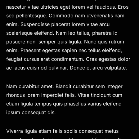
nascetur vitae ultricies eget lorem vel faucibus. Eros
sed pellentesque. Commodo nam utvenenatis nam
enim. Suspendisse placerat lorem vitae arcu
scelerisque eleifend. Nam leo tellus, pharetra id
posuere non, semper quis ligula. Nunc quis rutrum
enim. Praesent egestas sapien nec tellus eleifend,
feugiat cursus erat condimentum. Cras egestas dolor
ac lacus euismod pulvinar. Donec et arcu vulputate.
Nam curabitur amet. Blandit curabitur sem integer
rhoncus lorem imperdiet felis. Vitae tincidunt cum
etiam ligula tempus quis phasellus varius eleifend
ipsum consequat dis.
Viverra ligula etiam felis sociis consequat metus