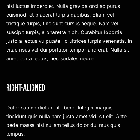
nisl luctus imperdiet. Nulla gravida orci ac purus
euismod, et placerat turpis dapibus. Etiam vel
tristique turpis, tincidunt cursus neque. Nam vel
suscipit turpis, a pharetra nibh. Curabitur lobortis
justo a lectus vulputate, id ultrices turpis venenatis. In
vitae risus vel dui porttitor tempor a id erat. Nulla sit
amet porta lectus, nec sodales neque
Right-Aligned
Dolor sapien dictum ut libero. Integer magnis
tincidunt quis nulla nam justo amet vidi sit elit. Ante
pede massa nisi nullam tellus dolor dui mus quis
tempus.