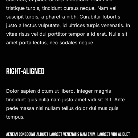
tristique turpis, tincidunt cursus neque. Nam vel
suscipit turpis, a pharetra nibh. Curabitur lobortis
justo a lectus vulputate, id ultrices turpis venenatis. In
vitae risus vel dui porttitor tempor a id erat. Nulla sit
amet porta lectus, nec sodales neque
Right-Aligned
Dolor sapien dictum ut libero. Integer magnis
tincidunt quis nulla nam justo amet vidi sit elit. Ante
pede massa nisi nullam tellus dolor dui mus quis
tempus.
Aenean consequat aliquet laoreet venenatis nam enim. Laoreet vidi aliquet