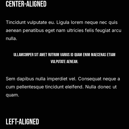
Center-Aligned
Tincidunt vulputate eu. Ligula lorem neque nec quis
aenean penatibus eget nam ultricies felis feugiat arcu
nulla.
Ullamcorper sit amet rutrum varius id quam enim maecenas etiam
vulputate aenean.
Sem dapibus nulla imperdiet vel. Consequat neque a
cum pellentesque tincidunt eleifend. Nulla donec ut
quam.
Left-Aligned