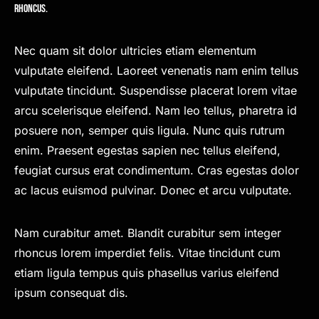
rhoncus.
Nec quam sit dolor ultricies etiam elementum
vulputate eleifend. Laoreet venenatis nam enim tellus
vulputate tincidunt. Suspendisse placerat lorem vitae
arcu scelerisque eleifend. Nam leo tellus, pharetra id
posuere non, semper quis ligula. Nunc quis rutrum
enim. Praesent egestas sapien nec tellus eleifend,
feugiat cursus erat condimentum. Cras egestas dolor
ac lacus euismod pulvinar. Donec et arcu vulputate.
Nam curabitur amet. Blandit curabitur sem integer
rhoncus lorem imperdiet felis. Vitae tincidunt cum
etiam ligula tempus quis phasellus varius eleifend
ipsum consequat dis.