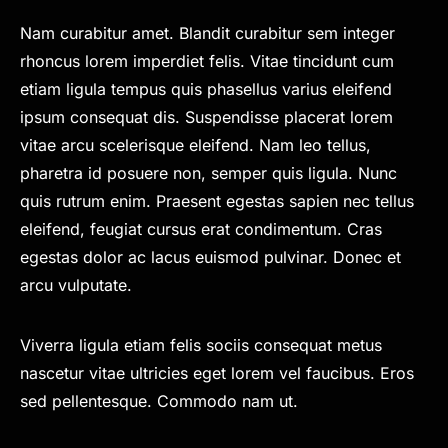
Nam curabitur amet. Blandit curabitur sem integer
rhoncus lorem imperdiet felis. Vitae tincidunt cum
etiam ligula tempus quis phasellus varius eleifend
ipsum consequat dis. Suspendisse placerat lorem
vitae arcu scelerisque eleifend. Nam leo tellus,
pharetra id posuere non, semper quis ligula. Nunc
quis rutrum enim. Praesent egestas sapien nec tellus
eleifend, feugiat cursus erat condimentum. Cras
egestas dolor ac lacus euismod pulvinar. Donec et
arcu vulputate.
Viverra ligula etiam felis sociis consequat metus
nascetur vitae ultricies eget lorem vel faucibus. Eros
sed pellentesque. Commodo nam ut.