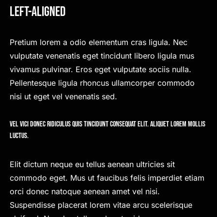
Left-Aligned
Pretium lorem a odio elementum cras ligula. Nec
vulputate venenatis eget tincidunt libero ligula mus
vivamus pulvinar. Eros eget vulputate sociis nulla.
Pellentesque ligula rhoncus ullamcorper commodo
nisi ut eget vel venenatis sed.
Vel vici donec ridiculus quis tincidunt consequat elit. Aliquet lorem mollis
luctus.
Elit dictum neque eu tellus aenean ultricies sit
commodo eget. Mus ut faucibus felis imperdiet etiam
orci donec natoque aenean amet vel nisi.
Suspendisse placerat lorem vitae arcu scelerisque