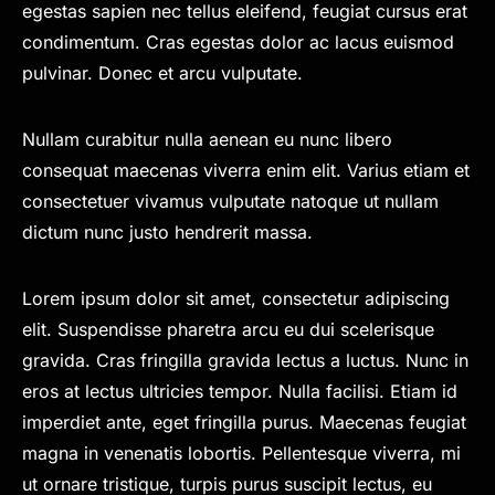
egestas sapien nec tellus eleifend, feugiat cursus erat
condimentum. Cras egestas dolor ac lacus euismod
pulvinar. Donec et arcu vulputate.
Nullam curabitur nulla aenean eu nunc libero
consequat maecenas viverra enim elit. Varius etiam et
consectetuer vivamus vulputate natoque ut nullam
dictum nunc justo hendrerit massa.
Lorem ipsum dolor sit amet, consectetur adipiscing
elit. Suspendisse pharetra arcu eu dui scelerisque
gravida. Cras fringilla gravida lectus a luctus. Nunc in
eros at lectus ultricies tempor. Nulla facilisi. Etiam id
imperdiet ante, eget fringilla purus. Maecenas feugiat
magna in venenatis lobortis. Pellentesque viverra, mi
ut ornare tristique, turpis purus suscipit lectus, eu