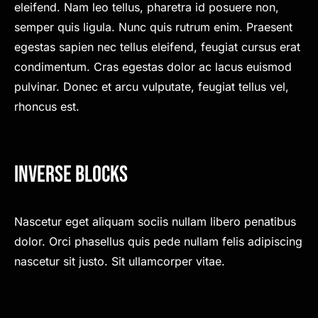
eleifend. Nam leo tellus, pharetra id posuere non,
semper quis ligula. Nunc quis rutrum enim. Praesent
egestas sapien nec tellus eleifend, feugiat cursus erat
condimentum. Cras egestas dolor ac lacus euismod
pulvinar. Donec et arcu vulputate, feugiat tellus vel,
rhoncus est.
Inverse Blocks
Nascetur eget aliquam sociis nullam libero penatibus
dolor. Orci phasellus quis pede nullam felis adipiscing
nascetur sit justo. Sit ullamcorper vitae.