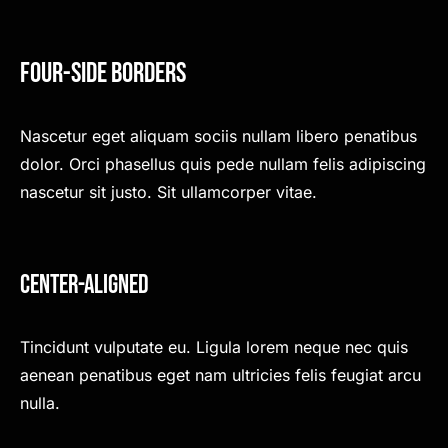
Four-Side Borders
Nascetur eget aliquam sociis nullam libero penatibus
dolor. Orci phasellus quis pede nullam felis adipiscing
nascetur sit justo. Sit ullamcorper vitae.
Center-Aligned
Tincidunt vulputate eu. Ligula lorem neque nec quis
aenean penatibus eget nam ultricies felis feugiat arcu
nulla.