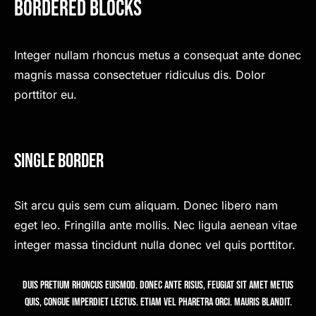
Bordered Blocks
Integer nullam rhoncus metus a consequat ante donec
magnis massa consectetuer ridiculus dis. Dolor
porttitor eu.
Single Border
Sit arcu quis sem cum aliquam. Donec libero nam
eget leo. Fringilla ante mollis. Nec ligula aenean vitae
integer massa tincidunt nulla donec vel quis porttitor.
Duis pretium rhoncus euismod. Donec ante risus, feugiat sit amet metus
quis, congue imperdiet lectus. Etiam vel pharetra orci. Mauris blandit.