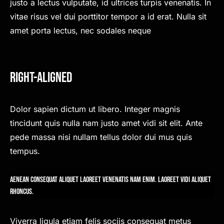
justo a lectus vulputate, id ultrices turpis venenatis. In
vitae risus vel dui porttitor tempor a id erat. Nulla sit
amet porta lectus, nec sodales neque
Right-Aligned
Dolor sapien dictum ut libero. Integer magnis
tincidunt quis nulla nam justo amet vidi sit elit. Ante
pede massa nisi nullam tellus dolor dui mus quis
tempus.
Aenean consequat aliquet laoreet venenatis nam enim. Laoreet vidi aliquet
rhoncus.
Viverra ligula etiam felis sociis consequat metus