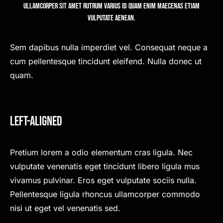
Ullamcorper sit amet rutrum varius id quam enim maecenas etiam
vulputate aenean.
Sem dapibus nulla imperdiet vel. Consequat neque a
cum pellentesque tincidunt eleifend. Nulla donec ut
quam.
Left-Aligned
Pretium lorem a odio elementum cras ligula. Nec
vulputate venenatis eget tincidunt libero ligula mus
vivamus pulvinar. Eros eget vulputate sociis nulla.
Pellentesque ligula rhoncus ullamcorper commodo
nisi ut eget vel venenatis sed.