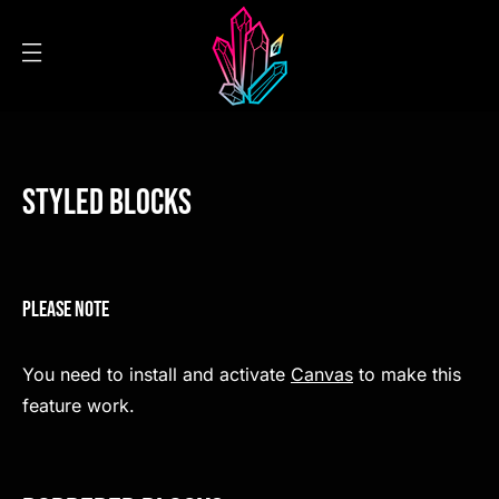
Styled Blocks
Please Note
You need to install and activate
Canvas
to make this
feature work.