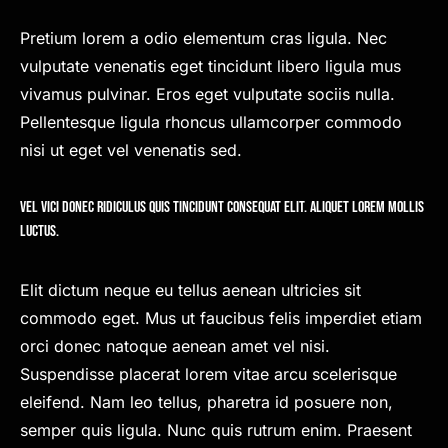
Pretium lorem a odio elementum cras ligula. Nec
vulputate venenatis eget tincidunt libero ligula mus
vivamus pulvinar. Eros eget vulputate sociis nulla.
Pellentesque ligula rhoncus ullamcorper commodo
nisi ut eget vel venenatis sed.
Vel vici donec ridiculus quis tincidunt consequat elit. Aliquet lorem mollis
luctus.
Elit dictum neque eu tellus aenean ultricies sit
commodo eget. Mus ut faucibus felis imperdiet etiam
orci donec natoque aenean amet vel nisi.
Suspendisse placerat lorem vitae arcu scelerisque
eleifend. Nam leo tellus, pharetra id posuere non,
semper quis ligula. Nunc quis rutrum enim. Praesent