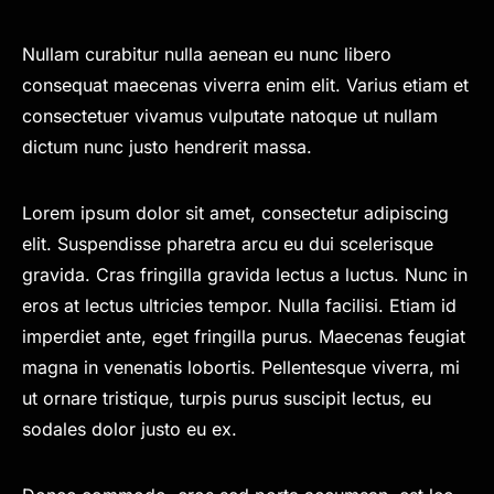
Nullam curabitur nulla aenean eu nunc libero
consequat maecenas viverra enim elit. Varius etiam et
consectetuer vivamus vulputate natoque ut nullam
dictum nunc justo hendrerit massa.
Lorem ipsum dolor sit amet, consectetur adipiscing
elit. Suspendisse pharetra arcu eu dui scelerisque
gravida. Cras fringilla gravida lectus a luctus. Nunc in
eros at lectus ultricies tempor. Nulla facilisi. Etiam id
imperdiet ante, eget fringilla purus. Maecenas feugiat
magna in venenatis lobortis. Pellentesque viverra, mi
ut ornare tristique, turpis purus suscipit lectus, eu
sodales dolor justo eu ex.