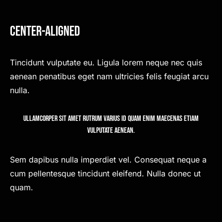
Center-Aligned
Tincidunt vulputate eu. Ligula lorem neque nec quis
aenean penatibus eget nam ultricies felis feugiat arcu
nulla.
Ullamcorper sit amet rutrum varius id quam enim maecenas etiam
vulputate aenean.
Sem dapibus nulla imperdiet vel. Consequat neque a
cum pellentesque tincidunt eleifend. Nulla donec ut
quam.