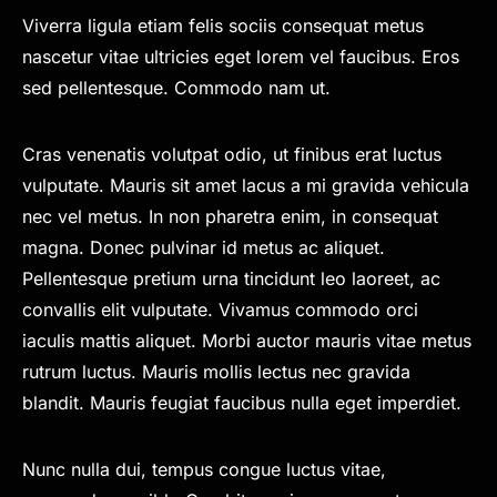
Viverra ligula etiam felis sociis consequat metus
nascetur vitae ultricies eget lorem vel faucibus. Eros
sed pellentesque. Commodo nam ut.
Cras venenatis volutpat odio, ut finibus erat luctus
vulputate. Mauris sit amet lacus a mi gravida vehicula
nec vel metus. In non pharetra enim, in consequat
magna. Donec pulvinar id metus ac aliquet.
Pellentesque pretium urna tincidunt leo laoreet, ac
convallis elit vulputate. Vivamus commodo orci
iaculis mattis aliquet. Morbi auctor mauris vitae metus
rutrum luctus. Mauris mollis lectus nec gravida
blandit. Mauris feugiat faucibus nulla eget imperdiet.
Nunc nulla dui, tempus congue luctus vitae,