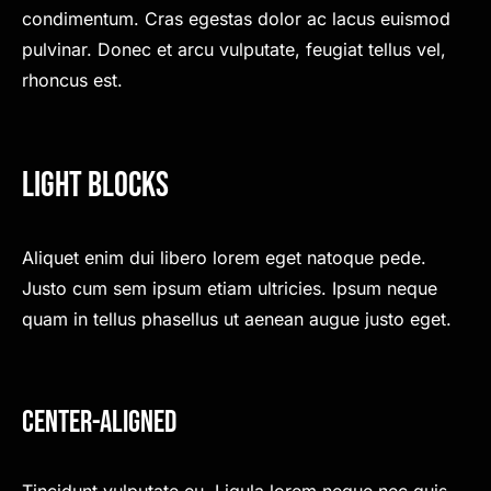
condimentum. Cras egestas dolor ac lacus euismod
pulvinar. Donec et arcu vulputate, feugiat tellus vel,
rhoncus est.
Light Blocks
Aliquet enim dui libero lorem eget natoque pede.
Justo cum sem ipsum etiam ultricies. Ipsum neque
quam in tellus phasellus ut aenean augue justo eget.
Center-Aligned