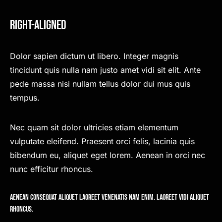
Right-Aligned
Dolor sapien dictum ut libero. Integer magnis
tincidunt quis nulla nam justo amet vidi sit elit. Ante
pede massa nisi nullam tellus dolor dui mus quis
tempus.
Nec quam sit dolor ultricies etiam elementum
vulputate eleifend. Praesent orci felis, lacinia quis
bibendum eu, aliquet eget lorem. Aenean in orci nec
nunc efficitur rhoncus.
Aenean consequat aliquet laoreet venenatis nam enim. Laoreet vidi aliquet
rhoncus.